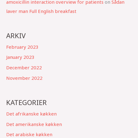
amoxicillin interaction overview for patients
on
Sådan
laver man Full English breakfast
ARKIV
February 2023
January 2023
December 2022
November 2022
KATEGORIER
Det afrikanske køkken
Det amerikanske køkken
Det arabiske køkken