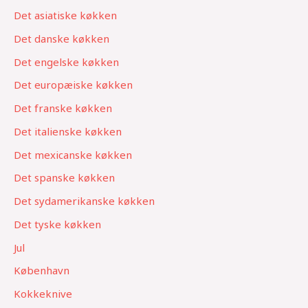
Det asiatiske køkken
Det danske køkken
Det engelske køkken
Det europæiske køkken
Det franske køkken
Det italienske køkken
Det mexicanske køkken
Det spanske køkken
Det sydamerikanske køkken
Det tyske køkken
Jul
København
Kokkeknive