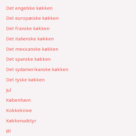
Det engelske køkken
Det europæiske køkken
Det franske køkken
Det italienske køkken
Det mexicanske køkken
Det spanske køkken
Det sydamerikanske køkken
Det tyske køkken
Jul
København
Kokkeknive
Køkkenudstyr
Øl