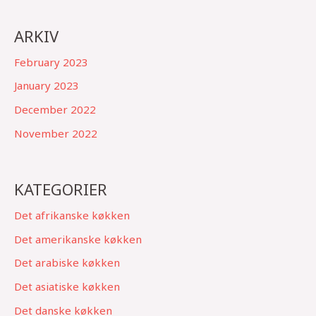
ARKIV
February 2023
January 2023
December 2022
November 2022
KATEGORIER
Det afrikanske køkken
Det amerikanske køkken
Det arabiske køkken
Det asiatiske køkken
Det danske køkken