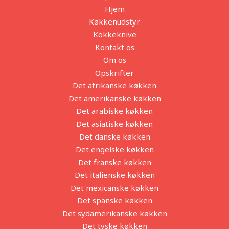
Hjem
Køkkenudstyr
Kokkeknive
Kontakt os
Om os
Opskrifter
Det afrikanske køkken
Det amerikanske køkken
Det arabiske køkken
Det asiatiske køkken
Det danske køkken
Det engelske køkken
Det franske køkken
Det italienske køkken
Det mexicanske køkken
Det spanske køkken
Det sydamerikanske køkken
Det tyske køkken