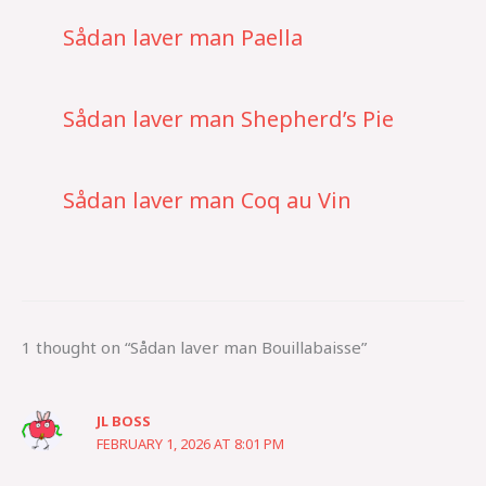
Sådan laver man Paella
Sådan laver man Shepherd’s Pie
Sådan laver man Coq au Vin
1 thought on “Sådan laver man Bouillabaisse”
JL BOSS
FEBRUARY 1, 2026 AT 8:01 PM