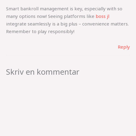
Smart bankroll management is key, especially with so
many options now! Seeing platforms like
boss jl
integrate seamlessly is a big plus – convenience matters.
Remember to play responsibly!
Reply
Skriv en kommentar