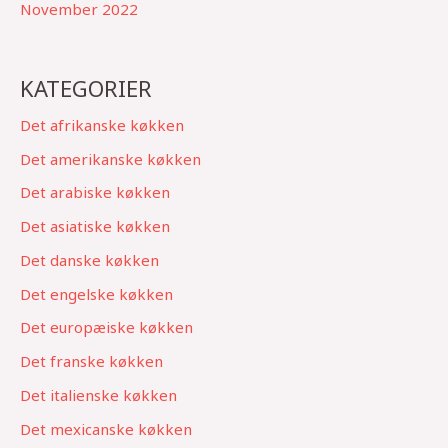
November 2022
KATEGORIER
Det afrikanske køkken
Det amerikanske køkken
Det arabiske køkken
Det asiatiske køkken
Det danske køkken
Det engelske køkken
Det europæiske køkken
Det franske køkken
Det italienske køkken
Det mexicanske køkken