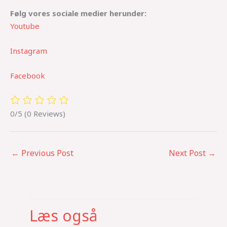
Følg vores sociale medier herunder:
Youtube
Instagram
Facebook
0/5
(0 Reviews)
←
Previous Post
Next Post
→
Læs også