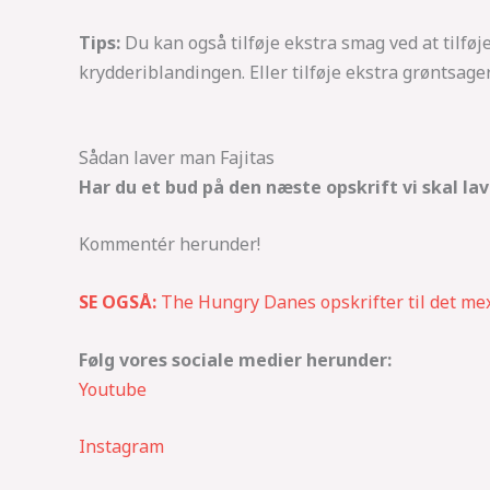
Tips:
Du kan også tilføje ekstra smag ved at tilføje 
krydderiblandingen. Eller tilføje ekstra grøntsage
Sådan laver man Fajitas
Har du et bud på den næste opskrift vi skal la
Kommentér herunder!
SE OGSÅ:
The Hungry Danes opskrifter til det me
Følg vores sociale medier herunder:
Youtube
Instagram