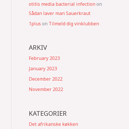
otitis media bacterial infection
on
Sådan laver man Sauerkraut
1plus
on
Tilmeld dig vinklubben
ARKIV
February 2023
January 2023
December 2022
November 2022
KATEGORIER
Det afrikanske køkken