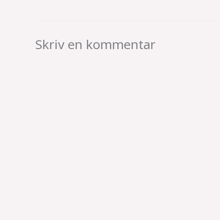
Skriv en kommentar