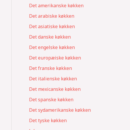
Det amerikanske køkken
Det arabiske køkken
Det asiatiske køkken
Det danske køkken
Det engelske køkken
Det europæiske køkken
Det franske køkken
Det italienske køkken
Det mexicanske køkken
Det spanske køkken
Det sydamerikanske køkken
Det tyske køkken