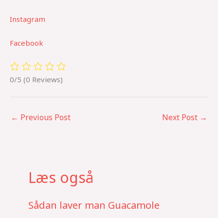
Instagram
Facebook
0/5
(0 Reviews)
←
Previous Post
Next Post
→
Læs også
Sådan laver man Guacamole