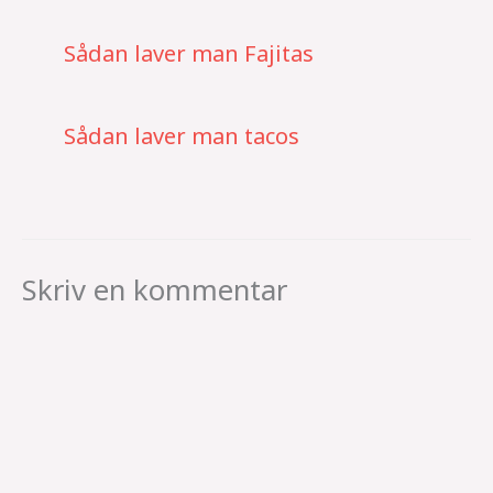
Sådan laver man Fajitas
Sådan laver man tacos
Skriv en kommentar