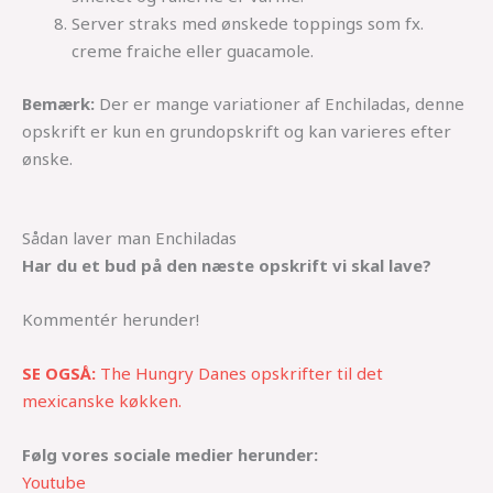
Server straks med ønskede toppings som fx.
creme fraiche eller guacamole.
Bemærk:
Der er mange variationer af Enchiladas, denne
opskrift er kun en grundopskrift og kan varieres efter
ønske.
Sådan laver man Enchiladas
Har du et bud på den næste opskrift vi skal lave?
Kommentér herunder!
SE OGSÅ:
The Hungry Danes opskrifter til det
mexicanske køkken.
Følg vores sociale medier herunder:
Youtube