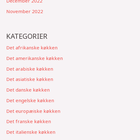
December 2022
November 2022
KATEGORIER
Det afrikanske køkken
Det amerikanske køkken
Det arabiske køkken
Det asiatiske køkken
Det danske køkken
Det engelske køkken
Det europæiske køkken
Det franske køkken
Det italienske køkken