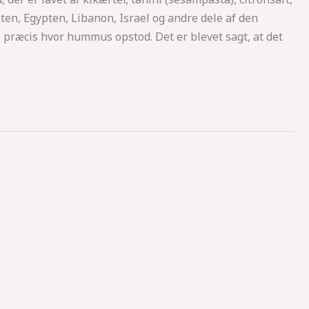
ten, Egypten, Libanon, Israel og andre dele af den
e, præcis hvor hummus opstod. Det er blevet sagt, at det