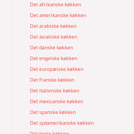
Det afrikanske køkken
Det amerikanske køkken
Det arabiske køkken
Det asiatiske køkken
Det danske køkken
Det engelske køkken
Det europæiske køkken
Det franske køkken
Det italienske køkken
Det mexicanske køkken
Det spanske køkken
Det sydamerikanske køkken
Det tyske køkken