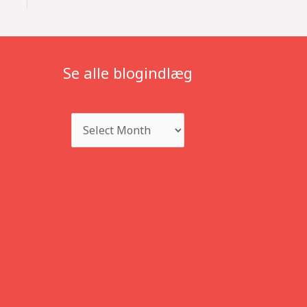
Se alle blogindlæg
Archives