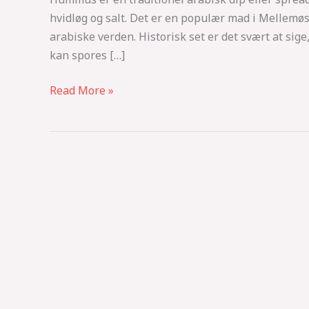
hvidløg og salt. Det er en populær mad i Mellemøs
arabiske verden. Historisk set er det svært at sig
kan spores […]
Read More »