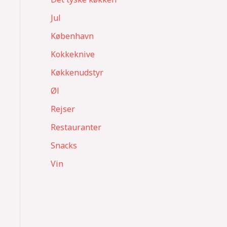
Jul
København
Kokkeknive
Køkkenudstyr
Øl
Rejser
Restauranter
Snacks
Vin