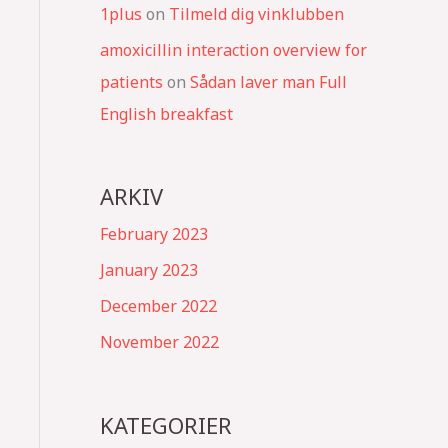
1plus
on
Tilmeld dig vinklubben
amoxicillin interaction overview for
patients
on
Sådan laver man Full
English breakfast
ARKIV
February 2023
January 2023
December 2022
November 2022
KATEGORIER