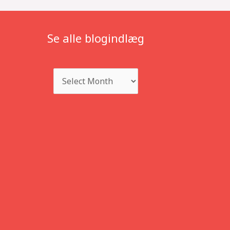
Se alle blogindlæg
Archives