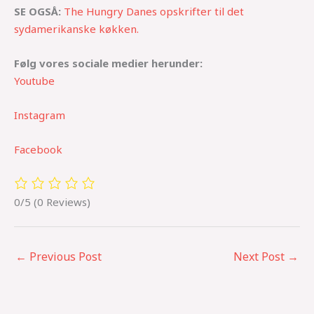
SE OGSÅ:
The Hungry Danes opskrifter til det
sydamerikanske køkken.
Følg vores sociale medier herunder:
Youtube
Instagram
Facebook
0/5
(0 Reviews)
←
Previous Post
Next Post
→