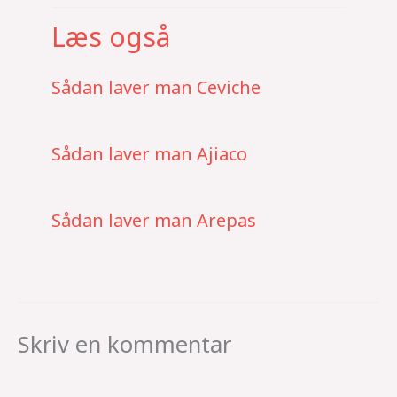
Læs også
Sådan laver man Ceviche
Sådan laver man Ajiaco
Sådan laver man Arepas
Skriv en kommentar