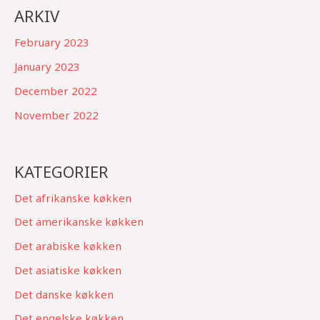
ARKIV
February 2023
January 2023
December 2022
November 2022
KATEGORIER
Det afrikanske køkken
Det amerikanske køkken
Det arabiske køkken
Det asiatiske køkken
Det danske køkken
Det engelske køkken