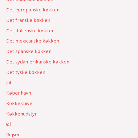
Det europæiske køkken
Det franske køkken
Det italienske køkken
Det mexicanske køkken
Det spanske køkken
Det sydamerikanske køkken
Det tyske køkken
Jul
København
Kokkeknive
Køkkenudstyr
Øl
Rejser