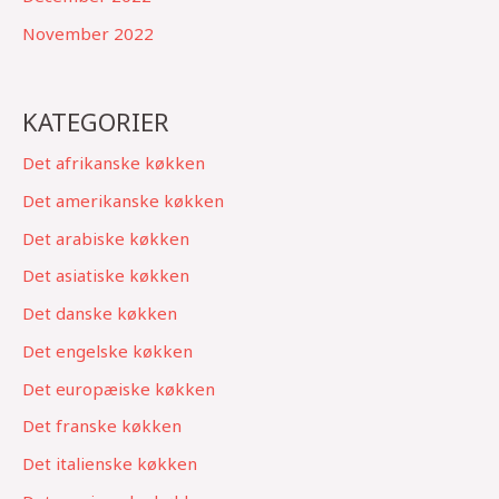
November 2022
KATEGORIER
Det afrikanske køkken
Det amerikanske køkken
Det arabiske køkken
Det asiatiske køkken
Det danske køkken
Det engelske køkken
Det europæiske køkken
Det franske køkken
Det italienske køkken