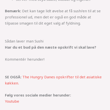
Bemærk:
Det kan tage lidt øvelse at få sushi’en til at se
professionel ud, men det er også en god måde at
tilpasse smagen til dit eget valg af fyldning.
Sådan laver man Sushi
Har du et bud på den næste opskrift vi skal lave?
Kommentér herunder!
SE OGSÅ:
The Hungry Danes opskrifter til det asiatiske
køkken.
Følg vores sociale medier herunder:
Youtube