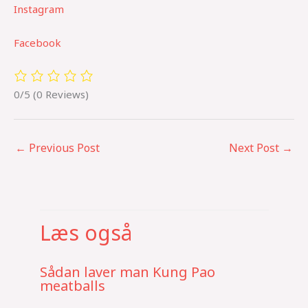
Instagram
Facebook
0/5
(0 Reviews)
←
Previous Post
Next Post
→
Læs også
Sådan laver man Kung Pao
meatballs