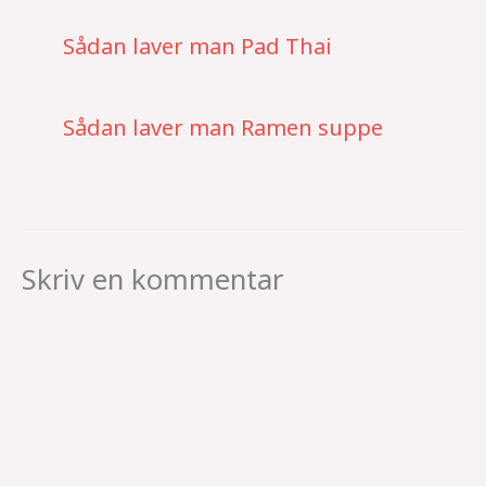
Sådan laver man Pad Thai
Sådan laver man Ramen suppe
Skriv en kommentar