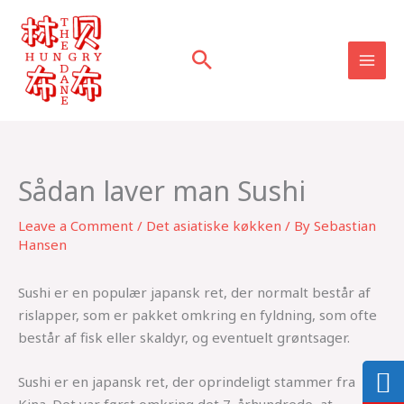
Skip
to
content
Sådan laver man Sushi
Leave a Comment
/
Det asiatiske køkken
/ By
Sebastian
Hansen
Sushi er en populær japansk ret, der normalt består af
rislapper, som er pakket omkring en fyldning, som ofte
består af fisk eller skaldyr, og eventuelt grøntsager.
Sushi er en japansk ret, der oprindeligt stammer fra