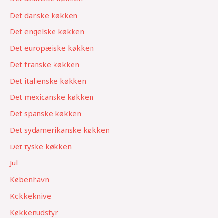
Det danske køkken
Det engelske køkken
Det europæiske køkken
Det franske køkken
Det italienske køkken
Det mexicanske køkken
Det spanske køkken
Det sydamerikanske køkken
Det tyske køkken
Jul
København
Kokkeknive
Køkkenudstyr