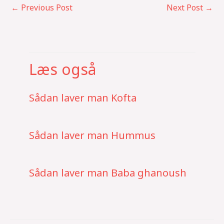
←
Previous Post
Next Post
→
Læs også
Sådan laver man Kofta
Sådan laver man Hummus
Sådan laver man Baba ghanoush