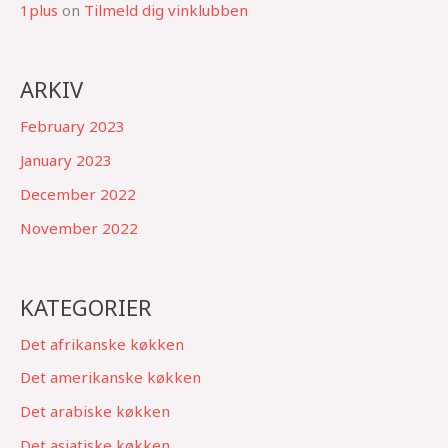
1plus
on
Tilmeld dig vinklubben
ARKIV
February 2023
January 2023
December 2022
November 2022
KATEGORIER
Det afrikanske køkken
Det amerikanske køkken
Det arabiske køkken
Det asiatiske køkken