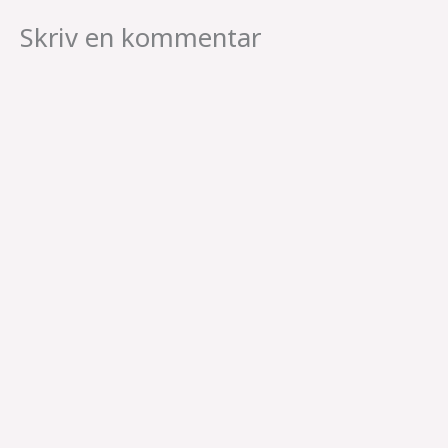
Skriv en kommentar