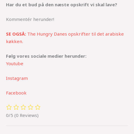
Har du et bud på den næste opskrift vi skal lave?
Kommentér herunder!
SE OGSÅ:
The Hungry Danes opskrifter til det arabiske
køkken.
Følg vores sociale medier herunder:
Youtube
Instagram
Facebook
0/5
(0 Reviews)