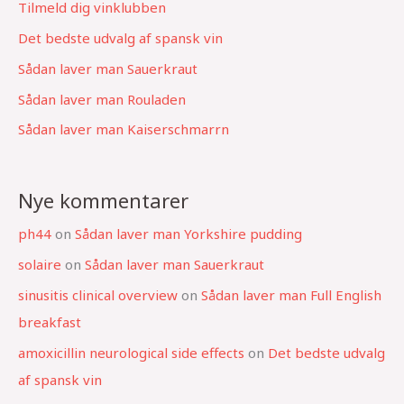
Tilmeld dig vinklubben
Det bedste udvalg af spansk vin
Sådan laver man Sauerkraut
Sådan laver man Rouladen
Sådan laver man Kaiserschmarrn
Nye kommentarer
ph44
on
Sådan laver man Yorkshire pudding
solaire
on
Sådan laver man Sauerkraut
sinusitis clinical overview
on
Sådan laver man Full English
breakfast
amoxicillin neurological side effects
on
Det bedste udvalg
af spansk vin