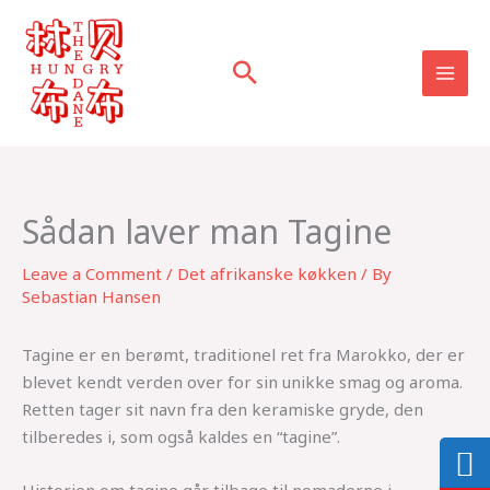
Skip
to
content
Sådan laver man Tagine
Leave a Comment
/
Det afrikanske køkken
/ By
Sebastian Hansen
Tagine er en berømt, traditionel ret fra Marokko, der er
blevet kendt verden over for sin unikke smag og aroma.
Retten tager sit navn fra den keramiske gryde, den
tilberedes i, som også kaldes en “tagine”.