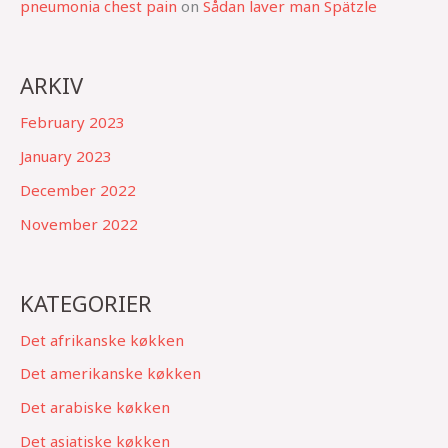
pneumonia chest pain
on
Sådan laver man Spätzle
ARKIV
February 2023
January 2023
December 2022
November 2022
KATEGORIER
Det afrikanske køkken
Det amerikanske køkken
Det arabiske køkken
Det asiatiske køkken