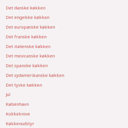
Det danske køkken
Det engelske køkken
Det europæiske køkken
Det franske køkken
Det italienske køkken
Det mexicanske køkken
Det spanske køkken
Det sydamerikanske køkken
Det tyske køkken
Jul
København
Kokkeknive
Køkkenudstyr