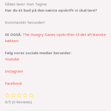
Sådan laver man Tagine
Har du et bud på den næste opskrift vi skal lave?
Kommentér herunder!
SE OGSÅ:
The Hungry Danes opskrifter til det afrikanske
køkken.
Følg vores sociale medier herunder:
Youtube
Instagram
Facebook
0/5
(0 Reviews)