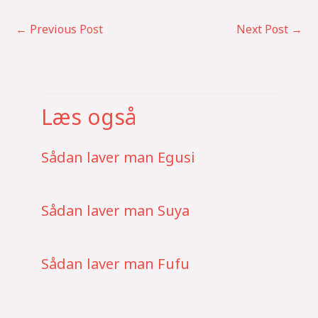
←
Previous Post
Next Post
→
Læs også
Sådan laver man Egusi
Sådan laver man Suya
Sådan laver man Fufu