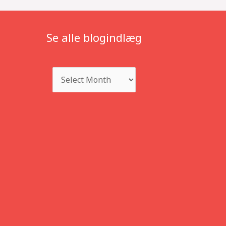
Se alle blogindlæg
Archives