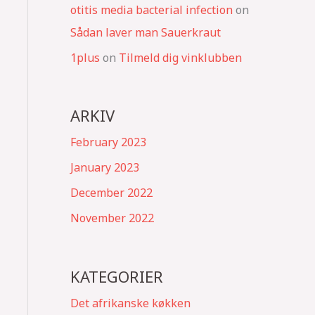
otitis media bacterial infection
on
Sådan laver man Sauerkraut
1plus
on
Tilmeld dig vinklubben
ARKIV
February 2023
January 2023
December 2022
November 2022
KATEGORIER
Det afrikanske køkken