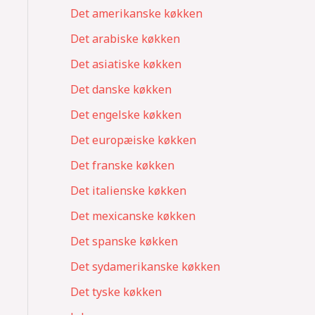
Det amerikanske køkken
Det arabiske køkken
Det asiatiske køkken
Det danske køkken
Det engelske køkken
Det europæiske køkken
Det franske køkken
Det italienske køkken
Det mexicanske køkken
Det spanske køkken
Det sydamerikanske køkken
Det tyske køkken